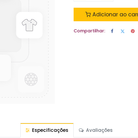
Adicionar ao car
Compartilhar:
Especificações
Avaliações