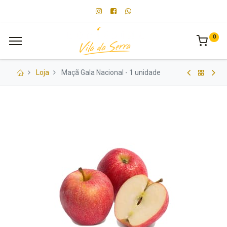
0
Loja
Maçã Gala Nacional - 1 unidade