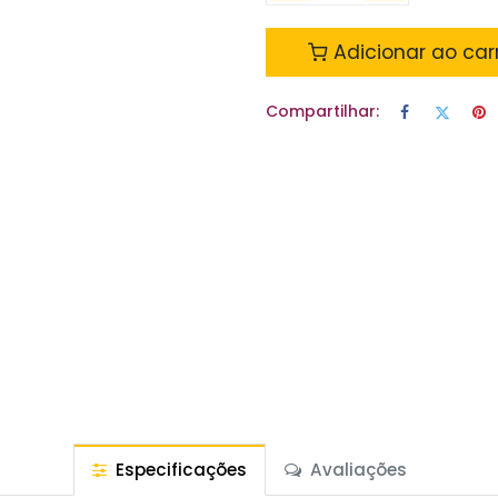
Adicionar ao car
Compartilhar:
Especificações
Avaliações