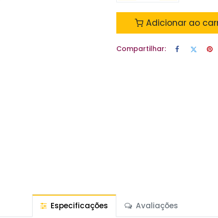
Adicionar ao car
Compartilhar:
Especificações
Avaliações