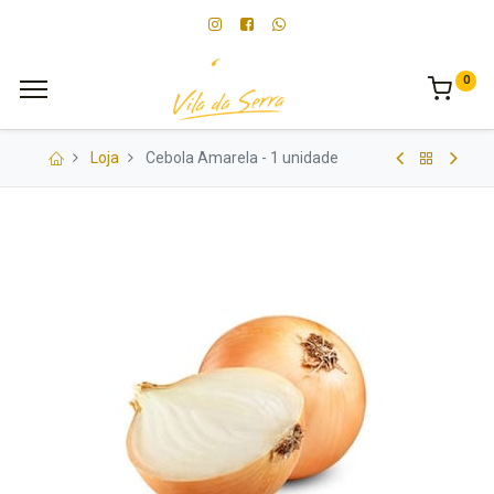
0
Loja
Cebola Amarela - 1 unidade