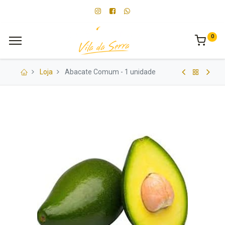
0
Loja
Abacate Comum - 1 unidade