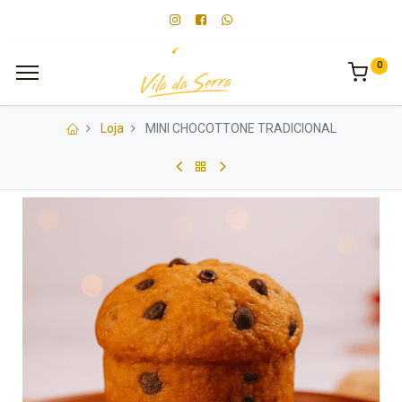
0
Loja
MINI CHOCOTTONE TRADICIONAL