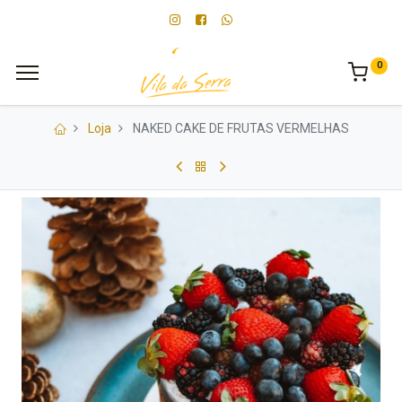
0
Loja
NAKED CAKE DE FRUTAS VERMELHAS